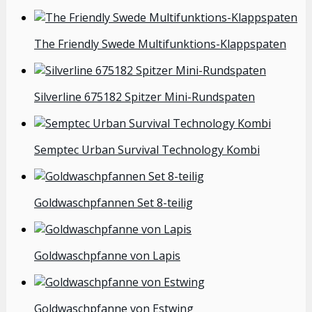
The Friendly Swede Multifunktions-Klappspaten
Silverline 675182 Spitzer Mini-Rundspaten
Semptec Urban Survival Technology Kombi
Goldwaschpfannen Set 8-teilig
Goldwaschpfanne von Lapis
Goldwaschpfanne von Estwing