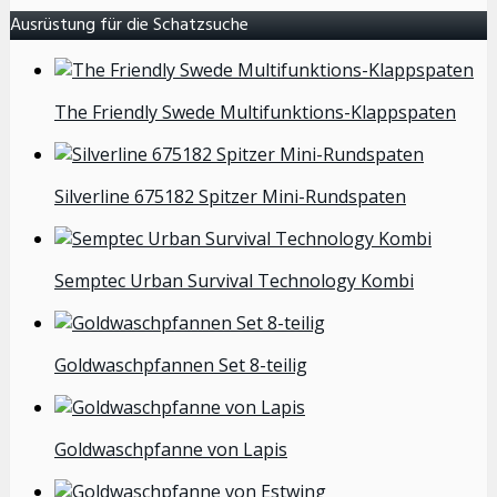
Ausrüstung für die Schatzsuche
The Friendly Swede Multifunktions-Klappspaten
Silverline 675182 Spitzer Mini-Rundspaten
Semptec Urban Survival Technology Kombi
Goldwaschpfannen Set 8-teilig
Goldwaschpfanne von Lapis