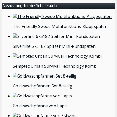
Ausrüstung für die Schatzsuche
The Friendly Swede Multifunktions-Klappspaten
Silverline 675182 Spitzer Mini-Rundspaten
Semptec Urban Survival Technology Kombi
Goldwaschpfannen Set 8-teilig
Goldwaschpfanne von Lapis