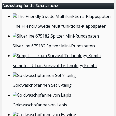
Ausrüstung für die Schatzsuche
The Friendly Swede Multifunktions-Klappspaten
Silverline 675182 Spitzer Mini-Rundspaten
Semptec Urban Survival Technology Kombi
Goldwaschpfannen Set 8-teilig
Goldwaschpfanne von Lapis