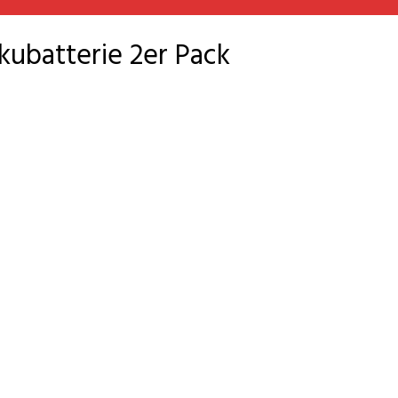
ubatterie 2er Pack