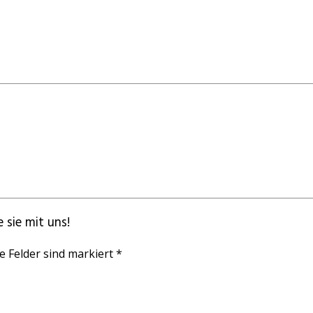
 sie mit uns!
e Felder sind markiert *