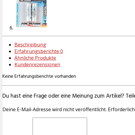
Beschreibung
Erfahrungsberichte
0
Ähnliche Produkte
Kundenrezensionen
Keine Erfahrungsberichte vorhanden
Du hast eine Frage oder eine Meinung zum Artikel? Teile
Deine E-Mail-Adresse wird nicht veröffentlicht. Erforderlich