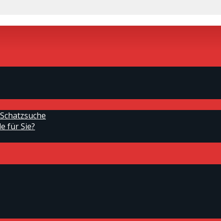
 Schatzsuche
e für Sie?