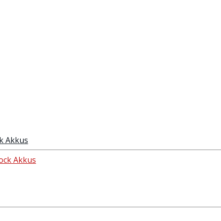
k Akkus