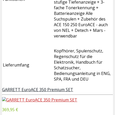
stufige Tiefenanzeige + 3-
fache Tonerkennung +
Batterieanzeige Alle
Suchspulen + Zubehör des
ACE 150 250 EuroACE - auch
von NEL + Detech + Mars -
verwendbar
Kopfhörer, Spulenschutz,
Regenschutz für die
Elektronik, Handbuch für
Lieferumfang
Schatzsucher,
Bedienungsanleitung in ENG,
SPA, FRA und DEU
GARRETT EuroACE 350 Premium SET
369,95 €