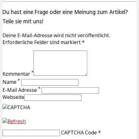
Du hast eine Frage oder eine Meinung zum Artikel?
Teile sie mit uns!
Deine E-Mail-Adresse wird nicht veröffentlicht.
Erforderliche Felder sind markiert *
*
Kommentar
*
Name
*
E-Mail Adresse
Webseite
CAPTCHA Code
*