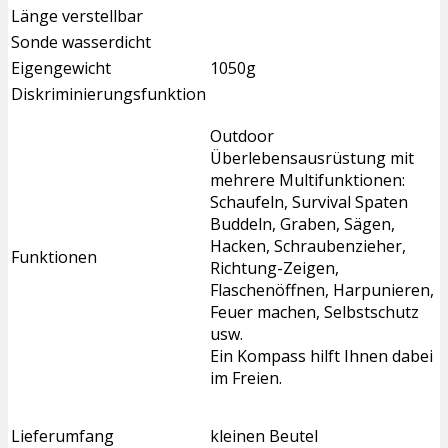
Länge verstellbar
Sonde wasserdicht
Eigengewicht
1050g
Diskriminierungsfunktion
Outdoor
Überlebensausrüstung mit
mehrere Multifunktionen:
Schaufeln, Survival Spaten
Buddeln, Graben, Sägen,
Hacken, Schraubenzieher,
Funktionen
Richtung-Zeigen,
Flaschenöffnen, Harpunieren,
Feuer machen, Selbstschutz
usw.
Ein Kompass hilft Ihnen dabei
im Freien.
Lieferumfang
kleinen Beutel