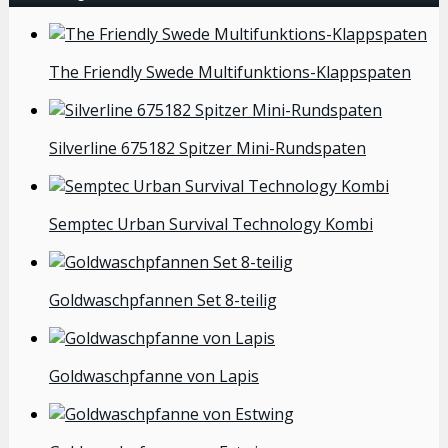
The Friendly Swede Multifunktions-Klappspaten
Silverline 675182 Spitzer Mini-Rundspaten
Semptec Urban Survival Technology Kombi
Goldwaschpfannen Set 8-teilig
Goldwaschpfanne von Lapis