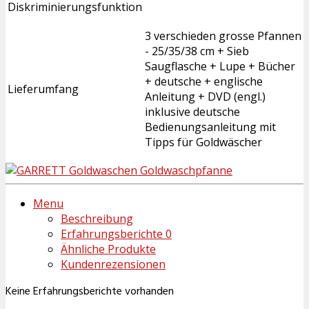
Diskriminierungsfunktion
3 verschieden grosse Pfannen
- 25/35/38 cm + Sieb
Saugflasche + Lupe + Bücher
+ deutsche + englische
Lieferumfang
Anleitung + DVD (engl.)
inklusive deutsche
Bedienungsanleitung mit
Tipps für Goldwäscher
Menu
Beschreibung
Erfahrungsberichte
0
Ähnliche Produkte
Kundenrezensionen
Keine Erfahrungsberichte vorhanden