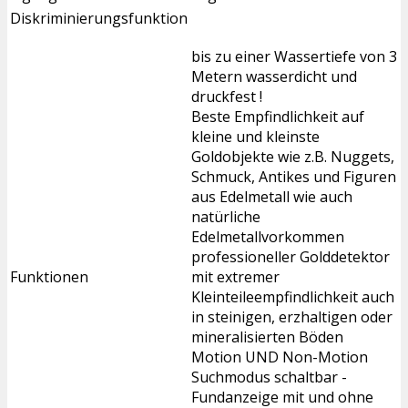
Diskriminierungsfunktion
bis zu einer Wassertiefe von 3
Metern wasserdicht und
druckfest !
Beste Empfindlichkeit auf
kleine und kleinste
Goldobjekte wie z.B. Nuggets,
Schmuck, Antikes und Figuren
aus Edelmetall wie auch
natürliche
Edelmetallvorkommen
professioneller Golddetektor
Funktionen
mit extremer
Kleinteileempfindlichkeit auch
in steinigen, erzhaltigen oder
mineralisierten Böden
Motion UND Non-Motion
Suchmodus schaltbar -
Fundanzeige mit und ohne