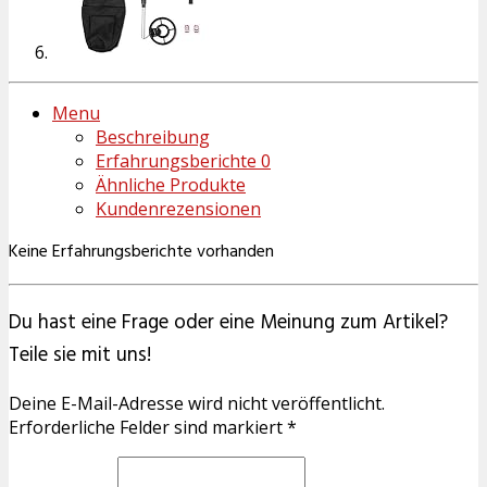
Menu
Beschreibung
Erfahrungsberichte
0
Ähnliche Produkte
Kundenrezensionen
Keine Erfahrungsberichte vorhanden
Du hast eine Frage oder eine Meinung zum Artikel?
Teile sie mit uns!
Deine E-Mail-Adresse wird nicht veröffentlicht.
Erforderliche Felder sind markiert *