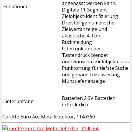
angepasst werden kann.
Funktionen
Digitale 11-Segment-
Zielobjekt-Identifizierung
Dreistellige numerische
Zielwertanzeige und
akustische 4-Ton-
Rückmeldung
Filterfunktion per
Tastendruck blendet
unerwünschte Zielobjekte aus
Punktortung für tiefste Suche
und genaue Lokalisierung
Münztiefenanzeige
Batterien 2 9V Batterien
Lieferumfang
erforderlich.
Garette Euro Ace Metalldetektor, 1140360