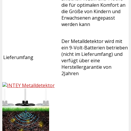
die für optimalen Komfort an
die Größe von Kindern und
Erwachsenen angepasst
werden kann
Der Metalldetektor wird mit
ein 9-Volt-Batterien betrieben
(nicht im Lieferumfang) und
Lieferumfang
verfügt über eine
Herstellergarantie von
2Jahren