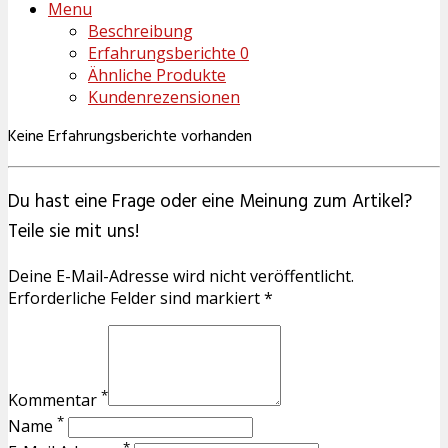
Menu
Beschreibung
Erfahrungsberichte
0
Ähnliche Produkte
Kundenrezensionen
Keine Erfahrungsberichte vorhanden
Du hast eine Frage oder eine Meinung zum Artikel?
Teile sie mit uns!
Deine E-Mail-Adresse wird nicht veröffentlicht.
Erforderliche Felder sind markiert *
*
Kommentar
*
Name
*