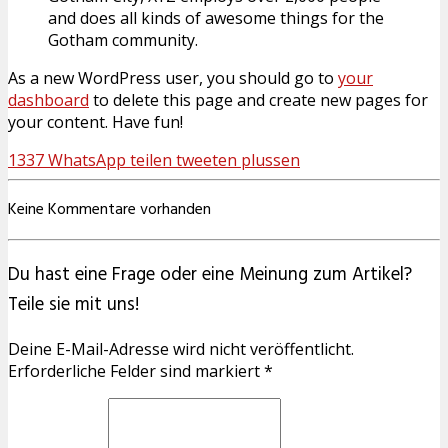
and does all kinds of awesome things for the
Gotham community.
As a new WordPress user, you should go to
your
dashboard
to delete this page and create new pages for
your content. Have fun!
1337
WhatsApp
teilen
tweeten
plussen
Keine Kommentare vorhanden
Du hast eine Frage oder eine Meinung zum Artikel?
Teile sie mit uns!
Deine E-Mail-Adresse wird nicht veröffentlicht.
Erforderliche Felder sind markiert *