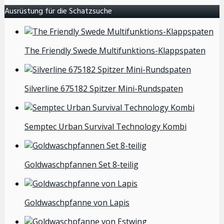
Ausrüstung für die Schatzsuche
The Friendly Swede Multifunktions-Klappspaten
Silverline 675182 Spitzer Mini-Rundspaten
Semptec Urban Survival Technology Kombi
Goldwaschpfannen Set 8-teilig
Goldwaschpfanne von Lapis