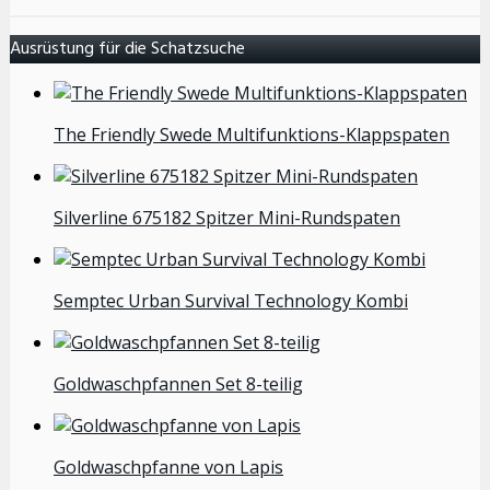
Ausrüstung für die Schatzsuche
The Friendly Swede Multifunktions-Klappspaten
Silverline 675182 Spitzer Mini-Rundspaten
Semptec Urban Survival Technology Kombi
Goldwaschpfannen Set 8-teilig
Goldwaschpfanne von Lapis