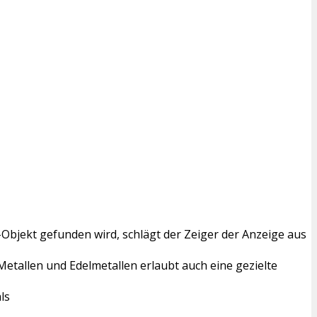
-Objekt gefunden wird, schlägt der Zeiger der Anzeige aus
Metallen und Edelmetallen erlaubt auch eine gezielte
ls