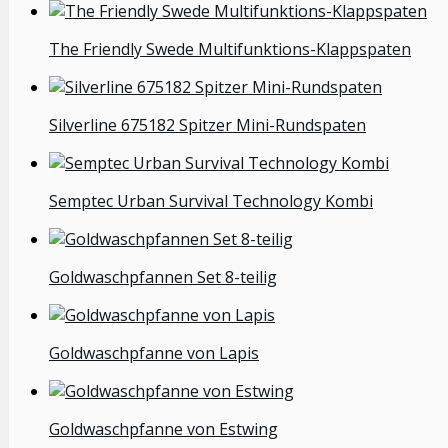
The Friendly Swede Multifunktions-Klappspaten
Silverline 675182 Spitzer Mini-Rundspaten
Semptec Urban Survival Technology Kombi
Goldwaschpfannen Set 8-teilig
Goldwaschpfanne von Lapis
Goldwaschpfanne von Estwing