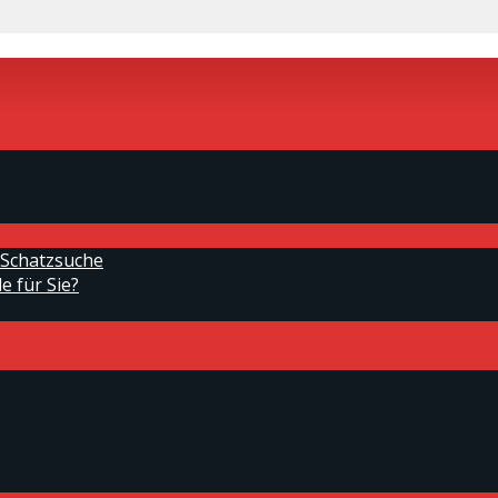
 Schatzsuche
e für Sie?